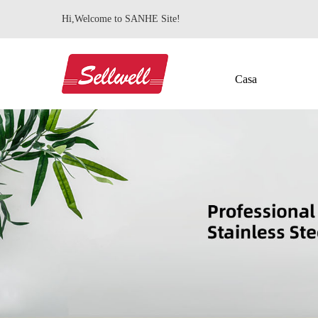
Hi,Welcome to SANHE Site!
Casa