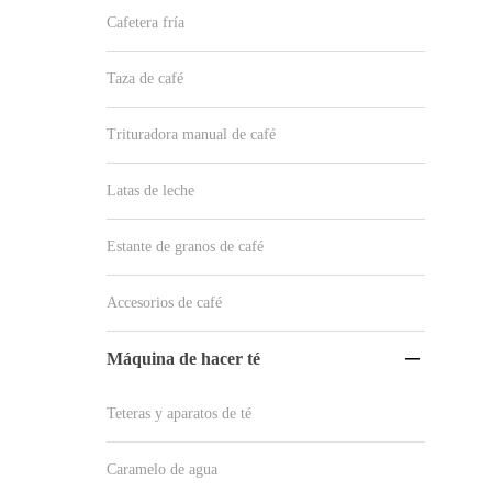
Cafetera fría
Taza de café
Trituradora manual de café
Latas de leche
Estante de granos de café
Accesorios de café
Máquina de hacer té

Teteras y aparatos de té
Caramelo de agua