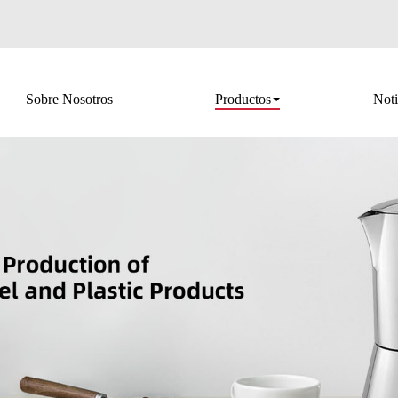
Sobre Nosotros
Productos
Noti