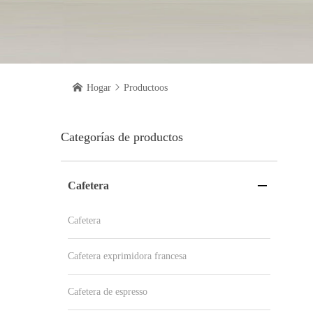

Hogar

Productoos
Categorías de productos
Cafetera

Cafetera
Cafetera exprimidora francesa
Cafetera de espresso