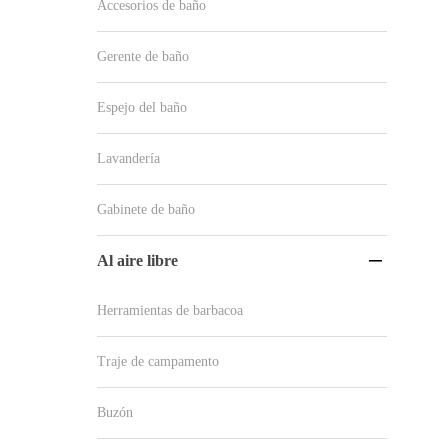
Accesorios de baño
Gerente de baño
Espejo del baño
Lavandería
Gabinete de baño
Al aire libre

Herramientas de barbacoa
Traje de campamento
Buzón