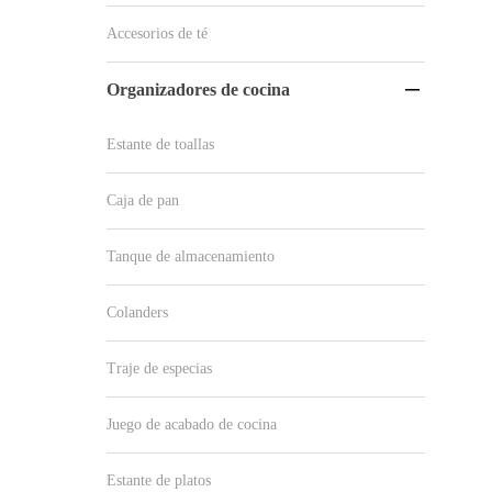
Accesorios de té
Organizadores de cocina

Estante de toallas
Caja de pan
Tanque de almacenamiento
Colanders
Traje de especias
Juego de acabado de cocina
Estante de platos