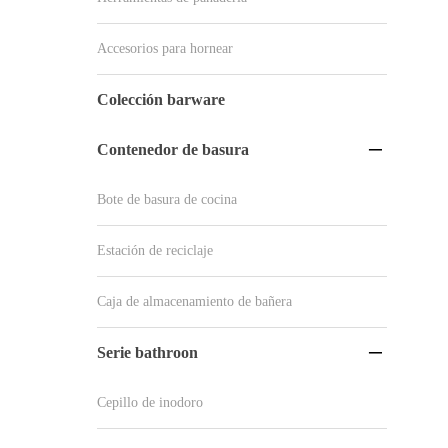
Accesorios para hornear
Colección barware
Contenedor de basura

Bote de basura de cocina
Estación de reciclaje
Caja de almacenamiento de bañera
Serie bathroon

Cepillo de inodoro